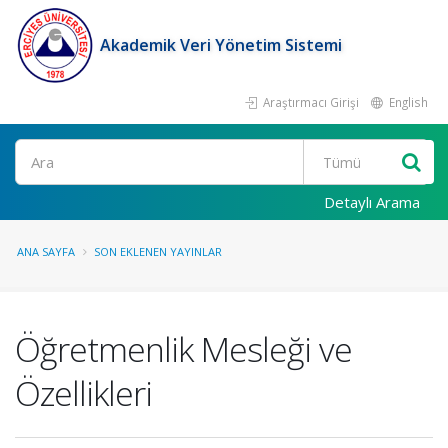
Akademik Veri Yönetim Sistemi
Araştırmacı Girişi
English
Ara
Detaylı Arama
ANA SAYFA
SON EKLENEN YAYINLAR
Öğretmenlik Mesleği ve
Özellikleri