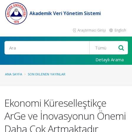
Akademik Veri Yönetim Sistemi
Araştırmacı Girişi
English
Ara
Detaylı Arama
ANA SAYFA
SON EKLENEN YAYINLAR
Ekonomi Küreselleştikçe
ArGe ve İnovasyonun Önemi
Daha Çok Artmaktadır