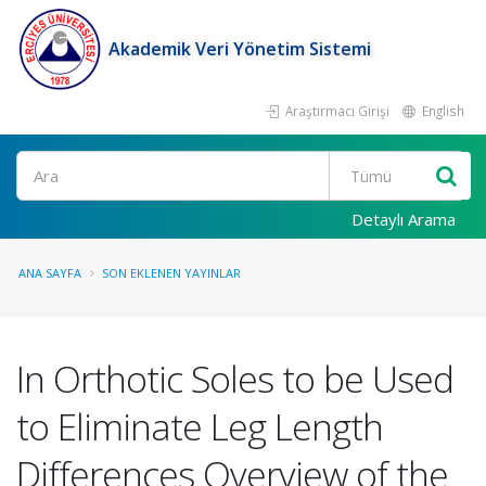
Akademik Veri Yönetim Sistemi
Araştırmacı Girişi
English
Ara
Detaylı Arama
ANA SAYFA
SON EKLENEN YAYINLAR
In Orthotic Soles to be Used
to Eliminate Leg Length
Differences Overview of the