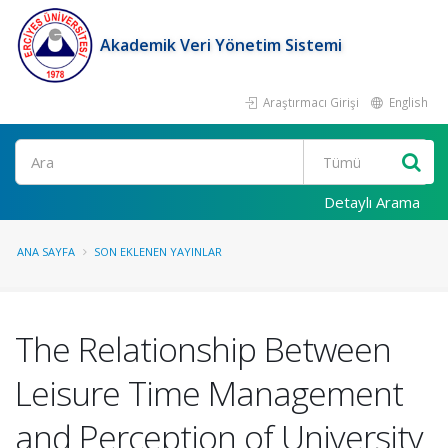
Akademik Veri Yönetim Sistemi
Araştırmacı Girişi
English
Ara
Detaylı Arama
ANA SAYFA
SON EKLENEN YAYINLAR
The Relationship Between
Leisure Time Management
and Perception of University