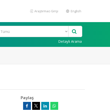
Araştırmacı Girişi
English
Detaylı Arama
Paylaş