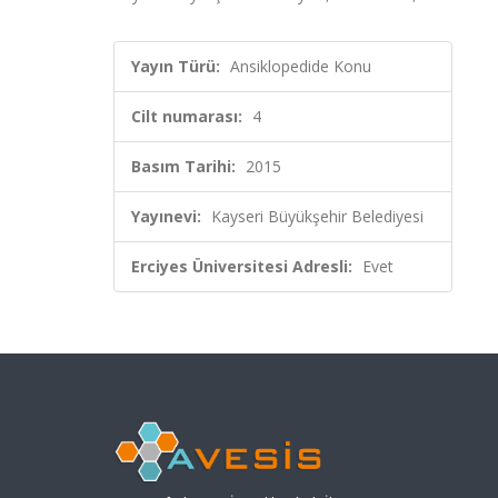
Yayın Türü:
Ansiklopedide Konu
Cilt numarası:
4
Basım Tarihi:
2015
Yayınevi:
Kayseri Büyükşehir Belediyesi
Erciyes Üniversitesi Adresli:
Evet