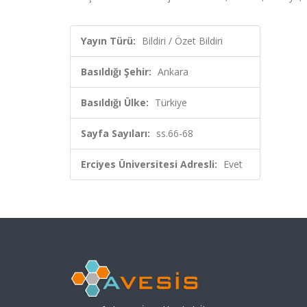
Yayın Türü:
Bildiri / Özet Bildiri
Basıldığı Şehir:
Ankara
Basıldığı Ülke:
Türkiye
Sayfa Sayıları:
ss.66-68
Erciyes Üniversitesi Adresli:
Evet