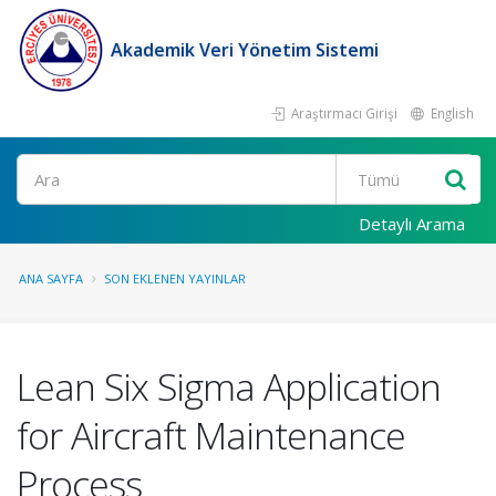
Akademik Veri Yönetim Sistemi
Araştırmacı Girişi
English
Ara
Detaylı Arama
ANA SAYFA
SON EKLENEN YAYINLAR
Lean Six Sigma Application
for Aircraft Maintenance
Process