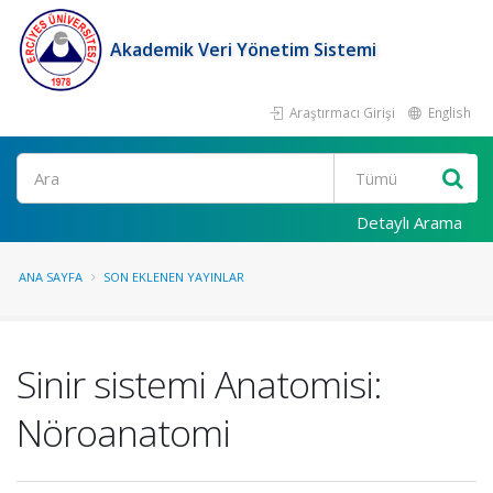
Akademik Veri Yönetim Sistemi
Araştırmacı Girişi
English
Ara
Detaylı Arama
ANA SAYFA
SON EKLENEN YAYINLAR
Sinir sistemi Anatomisi:
Nöroanatomi