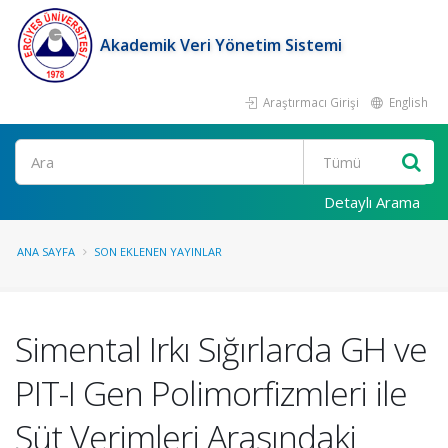
Akademik Veri Yönetim Sistemi
Araştırmacı Girişi
English
Ara
Detaylı Arama
ANA SAYFA
SON EKLENEN YAYINLAR
Simental Irkı Sığırlarda GH ve
PIT-I Gen Polimorfizmleri ile
Süt Verimleri Arasındaki