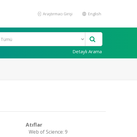
Araştırmacı Girişi
English
Detaylı Arama
Atıflar
Web of Science: 9