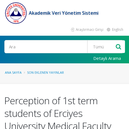
Akademik Veri Yönetim Sistemi
Araştırmacı Girişi
English
Ara
Detaylı Arama
ANA SAYFA
SON EKLENEN YAYINLAR
Perception of 1st term
students of Erciyes
University Medical Faculty