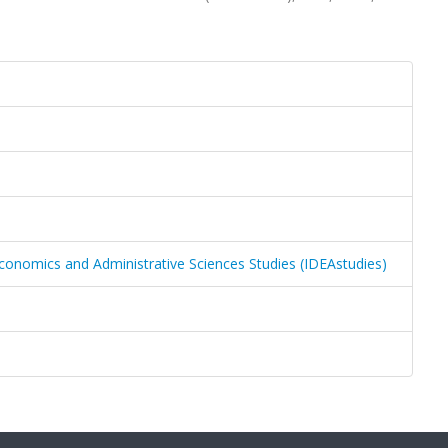
n Economics and Administrative Sciences Studies (IDEAstudies)