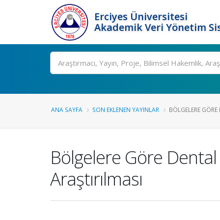
Erciyes Üniversitesi
Akademik Veri Yönetim Si
Ara
ANA SAYFA
SON EKLENEN YAYINLAR
BÖLGELERE GÖRE 
Bölgelere Göre Dental
Araştırılması