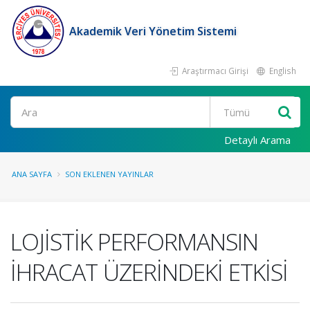
Akademik Veri Yönetim Sistemi
Araştırmacı Girişi
English
Ara
Detaylı Arama
ANA SAYFA
SON EKLENEN YAYINLAR
LOJİSTİK PERFORMANSIN
İHRACAT ÜZERİNDEKİ ETKİSİ