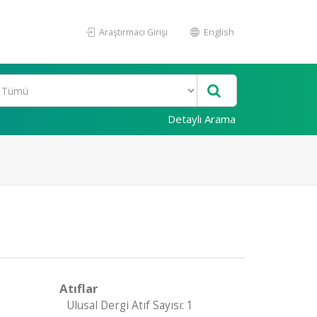
Araştırmacı Girişi
English
Detaylı Arama
Atıflar
Ulusal Dergi Atıf Sayısı: 1