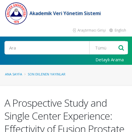
Akademik Veri Yönetim Sistemi
Araştırmacı Girişi
English
Ara
Detaylı Arama
ANA SAYFA
SON EKLENEN YAYINLAR
A Prospective Study and
Single Center Experience:
Effectivity of Fusion Prostate