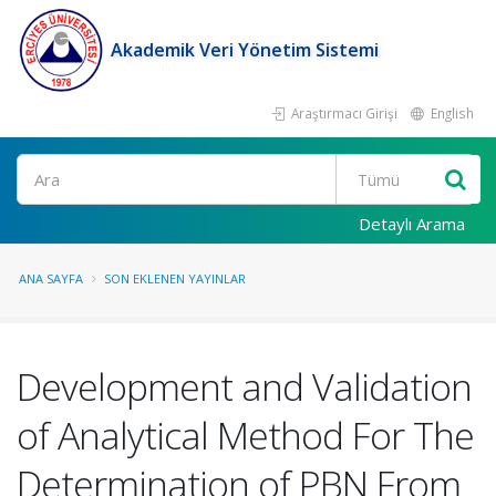
Akademik Veri Yönetim Sistemi
Araştırmacı Girişi
English
Ara
Detaylı Arama
ANA SAYFA
SON EKLENEN YAYINLAR
Development and Validation
of Analytical Method For The
Determination of PBN From