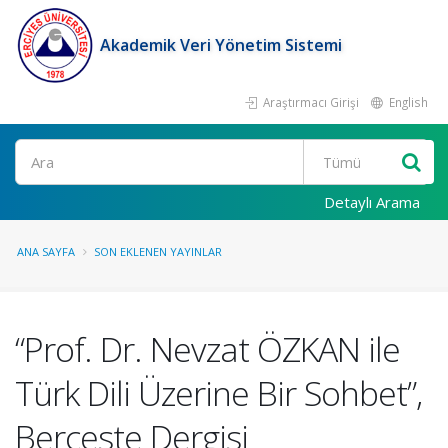
Akademik Veri Yönetim Sistemi
Araştırmacı Girişi
English
Ara
Detaylı Arama
ANA SAYFA
SON EKLENEN YAYINLAR
“Prof. Dr. Nevzat ÖZKAN ile
Türk Dili Üzerine Bir Sohbet”,
Berceste Dergisi