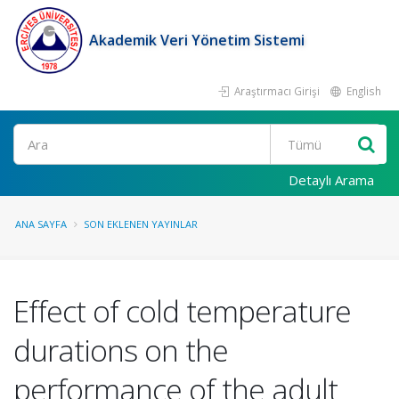
Akademik Veri Yönetim Sistemi
Araştırmacı Girişi
English
Ara
Detaylı Arama
ANA SAYFA
SON EKLENEN YAYINLAR
Effect of cold temperature
durations on the
performance of the adult