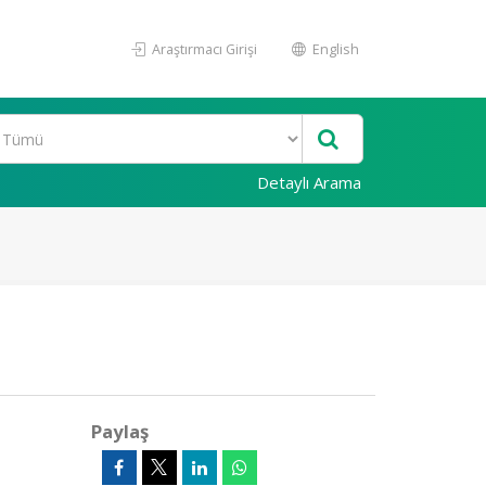
Araştırmacı Girişi
English
Detaylı Arama
Paylaş