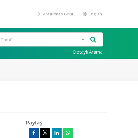
Araştırmacı Girişi
English
Detaylı Arama
Paylaş