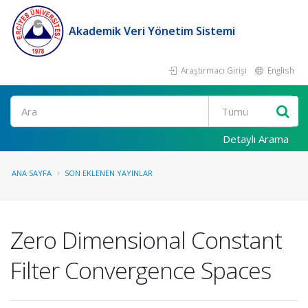
Akademik Veri Yönetim Sistemi
Araştırmacı Girişi
English
Ara
Detaylı Arama
ANA SAYFA
SON EKLENEN YAYINLAR
Zero Dimensional Constant
Filter Convergence Spaces