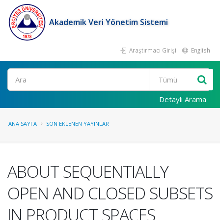
Akademik Veri Yönetim Sistemi
Araştırmacı Girişi
English
Ara
Detaylı Arama
ANA SAYFA
SON EKLENEN YAYINLAR
ABOUT SEQUENTIALLY
OPEN AND CLOSED SUBSETS
IN PRODUCT SPACES