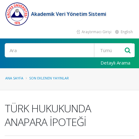
Akademik Veri Yönetim Sistemi
Araştırmacı Girişi
English
Ara
Detaylı Arama
ANA SAYFA
SON EKLENEN YAYINLAR
TÜRK HUKUKUNDA
ANAPARA İPOTEĞİ