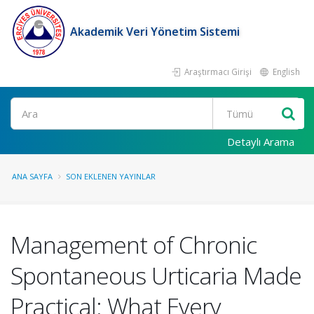
Akademik Veri Yönetim Sistemi
Araştırmacı Girişi
English
Ara
Detaylı Arama
ANA SAYFA
SON EKLENEN YAYINLAR
Management of Chronic
Spontaneous Urticaria Made
Practical: What Every