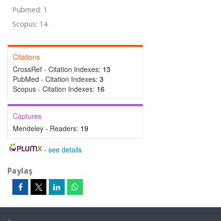
Pubmed: 1
Scopus: 14
Citations
CrossRef - Citation Indexes:
13
PubMed - Citation Indexes:
3
Scopus - Citation Indexes:
16
Captures
Mendeley - Readers:
19
-
see details
Paylaş