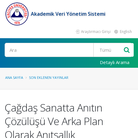
Akademik Veri Yönetim Sistemi
Araştırmacı Girişi
English
Ara
Detaylı Arama
ANA SAYFA
SON EKLENEN YAYINLAR
Çağdaş Sanatta Anıtın
Çözülüşü Ve Arka Plan
Olarak Anıtsallık