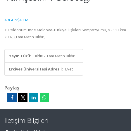
ARGUNŞAH M.
10. Yıldönümünde Moldova-Türkiye İlişkileri Sempozyumu, 9 - 11 Ekim
2002, (Tam Metin Bildiri)
Yayın Türü:
Bildiri / Tam Metin Bildiri
Erciyes Üniversitesi Adresli:
Evet
Paylaş
İletişim Bilgileri