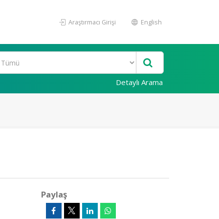
Araştırmacı Girişi
English
Detaylı Arama
Paylaş