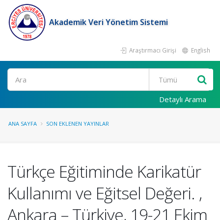
Akademik Veri Yönetim Sistemi
Araştırmacı Girişi
English
Ara
Detaylı Arama
ANA SAYFA
SON EKLENEN YAYINLAR
Türkçe Eğitiminde Karikatür
Kullanımı ve Eğitsel Değeri. ,
Ankara – Türkiye, 19-21 Ekim