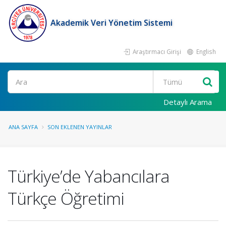
Akademik Veri Yönetim Sistemi
Araştırmacı Girişi
English
Ara
Detaylı Arama
ANA SAYFA
SON EKLENEN YAYINLAR
Türkiye’de Yabancılara
Türkçe Öğretimi