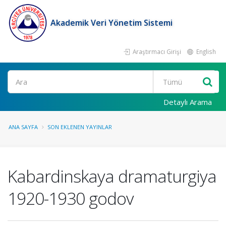
Akademik Veri Yönetim Sistemi
Araştırmacı Girişi
English
Ara
Detaylı Arama
ANA SAYFA
SON EKLENEN YAYINLAR
Kabardinskaya dramaturgiya
1920-1930 godov