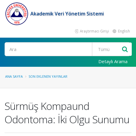
Akademik Veri Yönetim Sistemi
Araştırmacı Girişi
English
Ara
Detaylı Arama
ANA SAYFA
SON EKLENEN YAYINLAR
Sürmüş Kompaund
Odontoma: İki Olgu Sunumu