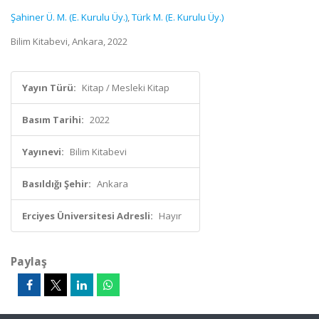
Şahiner Ü. M. (E. Kurulu Üy.)
,
Türk M. (E. Kurulu Üy.)
Bilim Kitabevi, Ankara, 2022
Yayın Türü:
Kitap / Mesleki Kitap
Basım Tarihi:
2022
Yayınevi:
Bilim Kitabevi
Basıldığı Şehir:
Ankara
Erciyes Üniversitesi Adresli:
Hayır
Paylaş