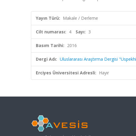
Yayın Türü:
Makale / Derleme
Cilt numarası:
4
Sayı:
3
Basım Tarihi:
2016
Dergi Adı:
Uluslararası Araştırma Dergisi "Uspekh
Erciyes Üniversitesi Adresli:
Hayır