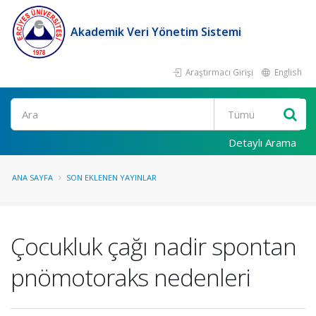
Akademik Veri Yönetim Sistemi
Araştırmacı Girişi
English
Ara
Detaylı Arama
ANA SAYFA
SON EKLENEN YAYINLAR
Çocukluk çağı nadir spontan
pnömotoraks nedenleri