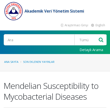
Akademik Veri Yönetim Sistemi
Araştırmacı Girişi
English
Ara
Detaylı Arama
ANA SAYFA
SON EKLENEN YAYINLAR
Mendelian Susceptibility to
Mycobacterial Diseases