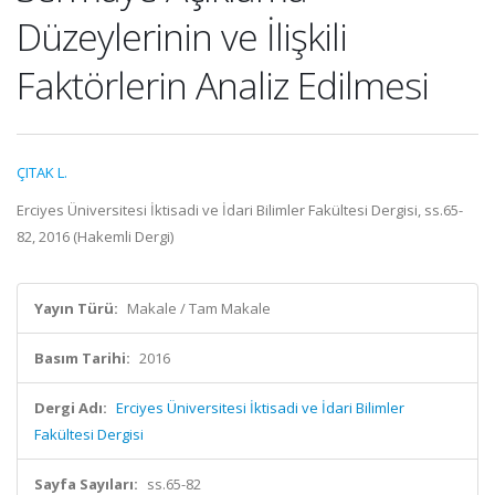
Düzeylerinin ve İlişkili
Faktörlerin Analiz Edilmesi
ÇITAK L.
Erciyes Üniversitesi İktisadi ve İdari Bilimler Fakültesi Dergisi, ss.65-
82, 2016 (Hakemli Dergi)
Yayın Türü:
Makale / Tam Makale
Basım Tarihi:
2016
Dergi Adı:
Erciyes Üniversitesi İktisadi ve İdari Bilimler
Fakültesi Dergisi
Sayfa Sayıları:
ss.65-82