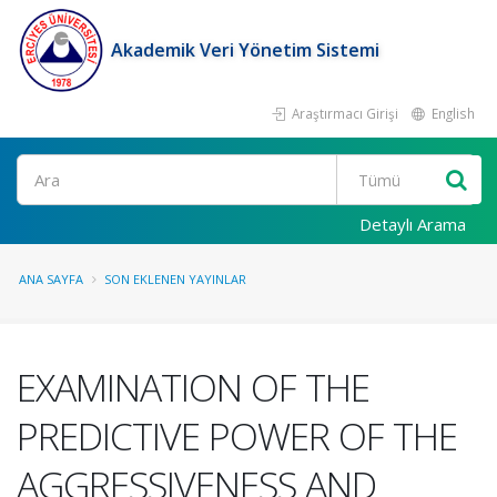
Akademik Veri Yönetim Sistemi
Araştırmacı Girişi
English
Ara
Detaylı Arama
ANA SAYFA
SON EKLENEN YAYINLAR
EXAMINATION OF THE
PREDICTIVE POWER OF THE
AGGRESSIVENESS AND