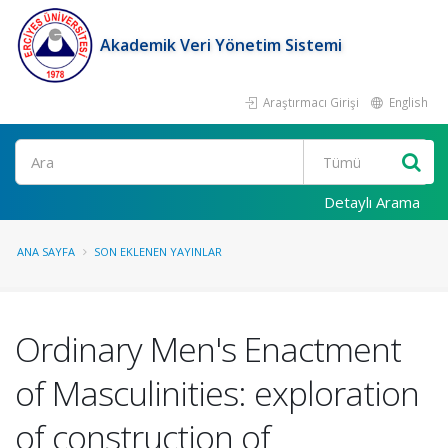
Akademik Veri Yönetim Sistemi
Araştırmacı Girişi
English
Ara
Detaylı Arama
ANA SAYFA
SON EKLENEN YAYINLAR
Ordinary Men's Enactment
of Masculinities: exploration
of construction of