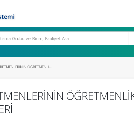
stemi
RETMENLERİNİN ÖĞRETMENLİ...
TMENLERİNİN ÖĞRETMENLİK
ERİ