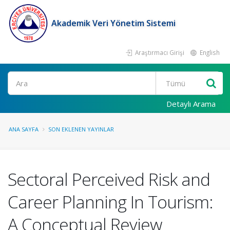
Akademik Veri Yönetim Sistemi
Araştırmacı Girişi
English
Ara
Detaylı Arama
ANA SAYFA
SON EKLENEN YAYINLAR
Sectoral Perceived Risk and
Career Planning In Tourism:
A Conceptual Review