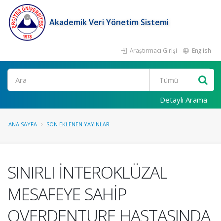
Akademik Veri Yönetim Sistemi
Araştırmacı Girişi
English
Ara
Detaylı Arama
ANA SAYFA
SON EKLENEN YAYINLAR
SINIRLI İNTEROKLÜZAL
MESAFEYE SAHİP
OVERDENTURE HASTASINDA