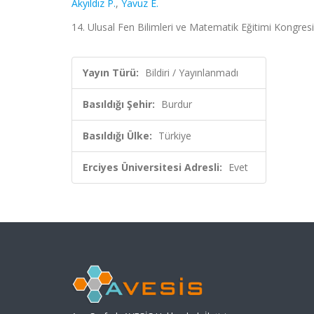
Akyıldız P.
,
Yavuz E.
14. Ulusal Fen Bilimleri ve Matematik Eğitimi Kongres
Yayın Türü:
Bildiri / Yayınlanmadı
Basıldığı Şehir:
Burdur
Basıldığı Ülke:
Türkiye
Erciyes Üniversitesi Adresli:
Evet