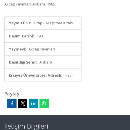
Akçağ Yayınları, Ankara, 1985
Yayın Türü:
Kitap / Araştırma Kitabı
Basım Tarihi:
1985
Yayınevi:
Akçağ Yayınları
Basıldığı Şehir:
Ankara
Erciyes Üniversitesi Adresli:
Hayır
Paylaş
İletişim Bilgileri