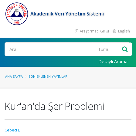
Akademik Veri Yönetim Sistemi
Araştırmacı Girişi
English
Ara
Detaylı Arama
ANA SAYFA
SON EKLENEN YAYINLAR
Kur'an'da Şer Problemi
Cebeci L.