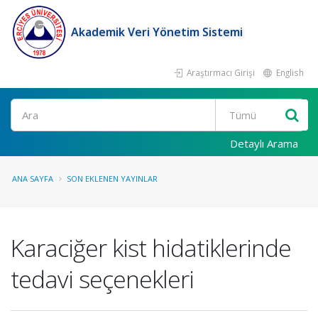
Akademik Veri Yönetim Sistemi
Araştırmacı Girişi
English
Ara
Detaylı Arama
ANA SAYFA
SON EKLENEN YAYINLAR
Karaciğer kist hidatiklerinde
tedavi seçenekleri