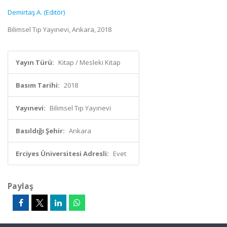
Demirtaş A. (Editör)
Bilimsel Tıp Yayınevi, Ankara, 2018
Yayın Türü:
Kitap / Mesleki Kitap
Basım Tarihi:
2018
Yayınevi:
Bilimsel Tıp Yayınevi
Basıldığı Şehir:
Ankara
Erciyes Üniversitesi Adresli:
Evet
Paylaş