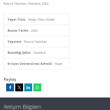
Ravza Yayınları, İstanbul, 2022
Yayın Türü:
Kitap / Ders Kitabı
Basım Tarihi:
2022
Yayınevi:
Ravza Yayınları
Basıldığı Şehir:
İstanbul
Erciyes Üniversitesi Adresli:
Hayır
Paylaş
İletişim Bilgileri