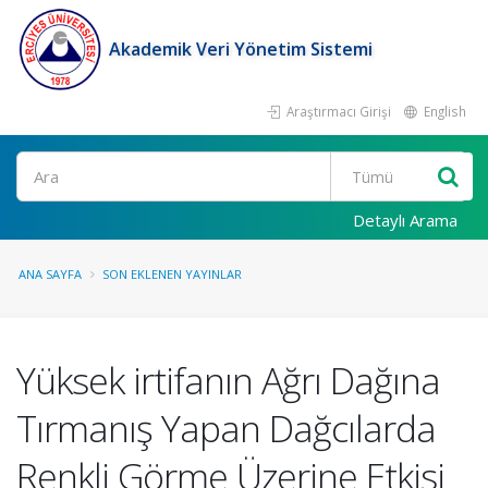
Akademik Veri Yönetim Sistemi
Araştırmacı Girişi
English
Ara
Detaylı Arama
ANA SAYFA
SON EKLENEN YAYINLAR
Yüksek irtifanın Ağrı Dağına
Tırmanış Yapan Dağcılarda
Renkli Görme Üzerine Etkisi