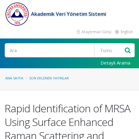
Akademik Veri Yönetim Sistemi
Araştırmacı Girişi
English
Ara
Detaylı Arama
ANA SAYFA
SON EKLENEN YAYINLAR
Rapid Identification of MRSA
Using Surface Enhanced
Raman Scattering and